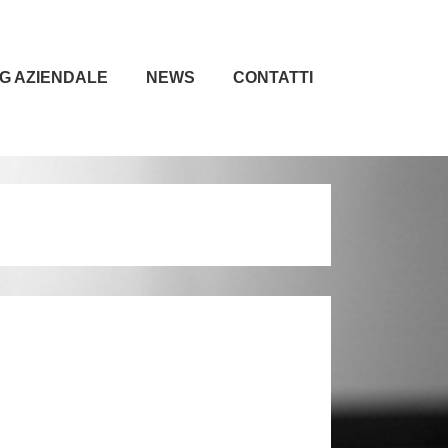
G AZIENDALE
NEWS
CONTATTI