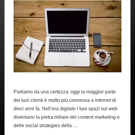
tua
attività
Partiamo da una certezza: oggi la maggior parte
dei tuoi clienti è molto più connessa a internet di
dieci anni fa. Nell’era digitale i tuoi spazi sul web
diventano la pietra miliare del content marketing e
delle social strategies della …