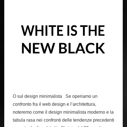
O sul design minimalista Se operiamo un
confronto fra il web design e l’architettura,
noteremo come il design minimalista moderno e la
tabula rasa nei confronti delle tendenze precedenti