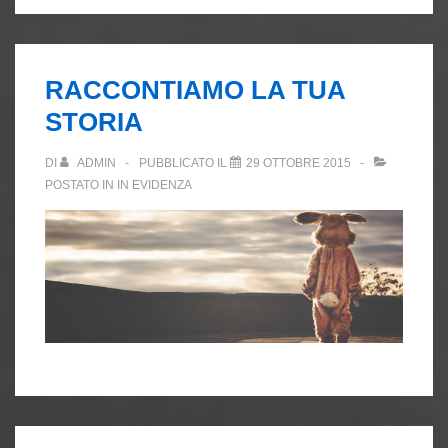
RACCONTIAMO LA TUA
STORIA
DI
ADMIN
PUBBLICATO IL
29 OTTOBRE 2015
POSTATO IN
IN EVIDENZA