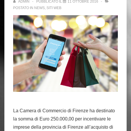
ADMIN
PUBBLICATO IL
11 OTTOBRE 2016
POSTATO IN
NEWS
,
SITI WEB
La Camera di Commercio di Firenze ha destinato
la somma di Euro 250.000,00 per incentivare le
imprese della provincia di Firenze all’acquisto di