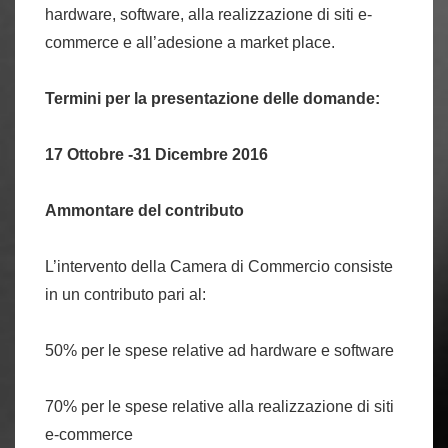
hardware, software, alla realizzazione di siti e-
commerce e all’adesione a market place.
Termini per la presentazione delle domande:
17 Ottobre -31 Dicembre 2016
Ammontare del contributo
L’intervento della Camera di Commercio consiste
in un contributo pari al:
50% per le spese relative ad hardware e software
70% per le spese relative alla realizzazione di siti
e-commerce